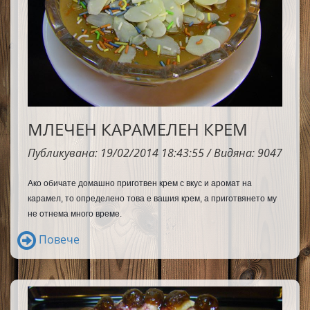
МЛЕЧЕН КАРАМЕЛЕН КРЕМ
Публикувана: 19/02/2014 18:43:55 / Видяна: 9047
Ако обичате домашно приготвен крем с вкус и аромат на 
карамел, то определено това е вашия крем, а приготвянето му 
не отнема много време.
Повече