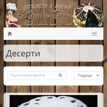
Десерти