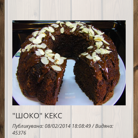
"ШОКО" КЕКС
Публикувана: 08/02/2014 18:08:49 / Видяна:
45376