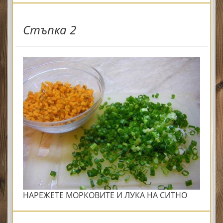
Стъпка 2
НАРЕЖЕТЕ МОРКОВИТЕ И ЛУКА НА СИТНО