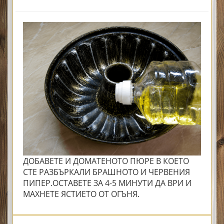
ДОБАВЕТЕ И ДОМАТЕНОТО ПЮРЕ В КОЕТО
СТЕ РАЗБЪРКАЛИ БРАШНОТО И ЧЕРВЕНИЯ
ПИПЕР.ОСТАВЕТЕ ЗА 4-5 МИНУТИ ДА ВРИ И
МАХНЕТЕ ЯСТИЕТО ОТ ОГЪНЯ.