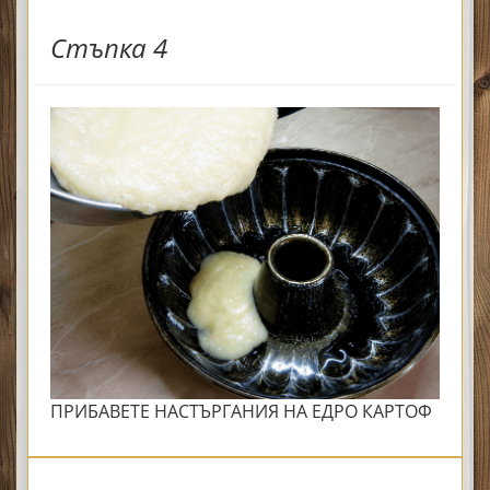
Стъпка 4
ПРИБАВЕТЕ НАСТЪРГАНИЯ НА ЕДРО КАРТОФ