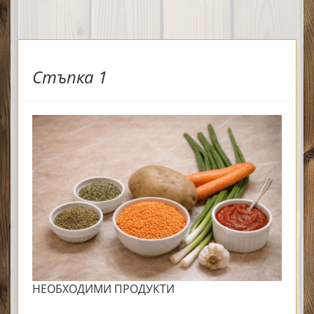
Стъпка 1
НЕОБХОДИМИ ПРОДУКТИ