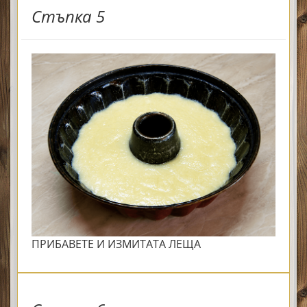
Стъпка 5
ПРИБАВЕТЕ И ИЗМИТАТА ЛЕЩА