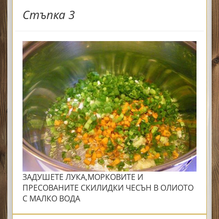
Стъпка 3
ЗАДУШЕТЕ ЛУКА,МОРКОВИТЕ И
ПРЕСОВАНИТЕ СКИЛИДКИ ЧЕСЪН В ОЛИОТО
С МАЛКО ВОДА