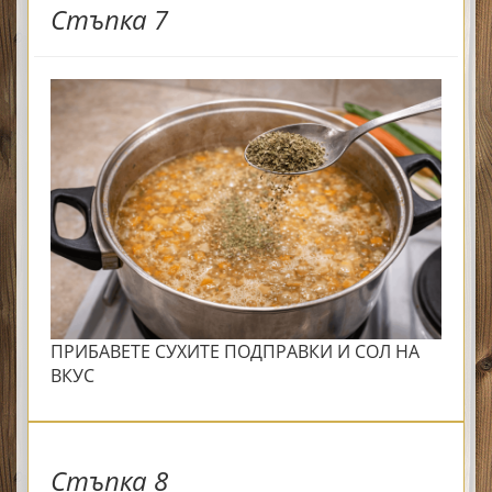
Стъпка 7
ПРИБАВЕТЕ СУХИТЕ ПОДПРАВКИ И СОЛ НА
ВКУС
Стъпка 8