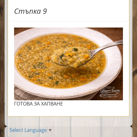
Стъпка 9
ГОТОВА ЗА ХАПВАНЕ
Select Language
▼