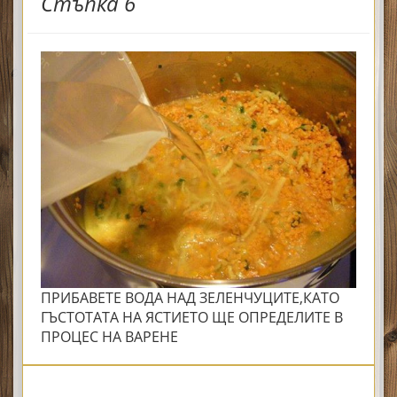
Стъпка 6
ПРИБАВЕТЕ ВОДА НАД ЗЕЛЕНЧУЦИТЕ,КАТО
ГЪСТОТАТА НА ЯСТИЕТО ЩЕ ОПРЕДЕЛИТЕ В
ПРОЦЕС НА ВАРЕНЕ