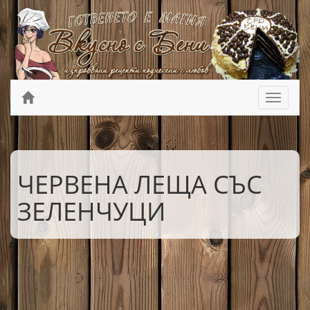
ЧЕРВЕНА ЛЕЩА СЪС
ЗЕЛЕНЧУЦИ