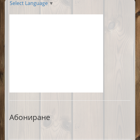
Select Language
▼
Абониране