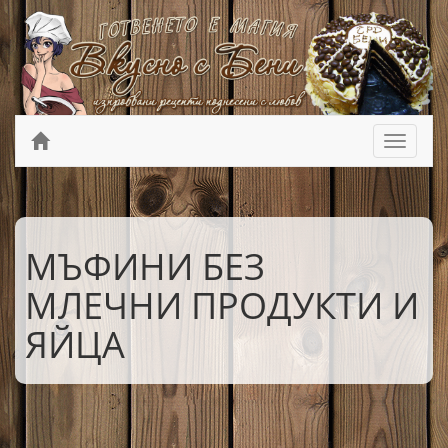
МЪФИНИ БЕЗ
МЛЕЧНИ ПРОДУКТИ И
ЯЙЦА