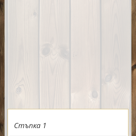
Стъпка 1