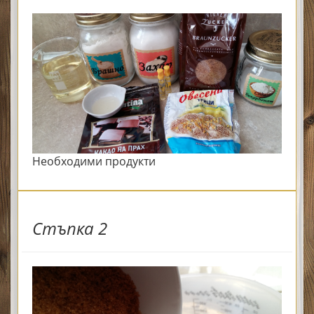
Необходими продукти
Стъпка 2