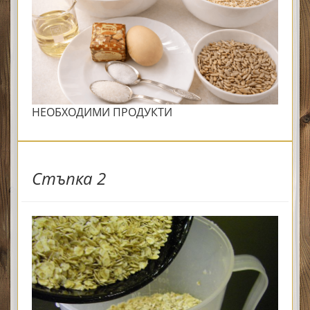
НЕОБХОДИМИ ПРОДУКТИ
Стъпка 2