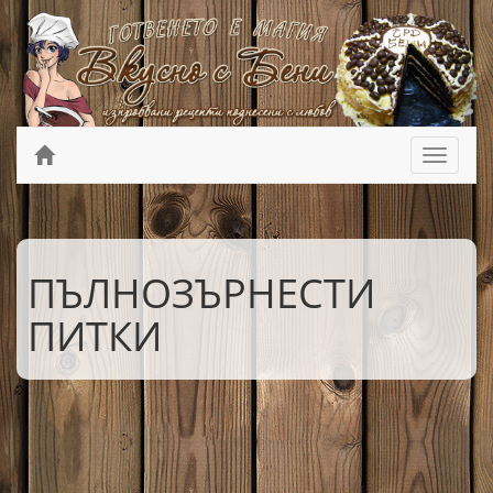
ПЪЛНОЗЪРНЕСТИ
ПИТКИ