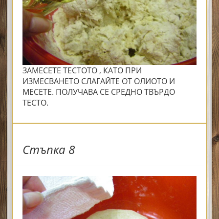
ЗАМЕСЕТЕ ТЕСТОТО , КАТО ПРИ
ИЗМЕСВАНЕТО СЛАГАЙТЕ ОТ ОЛИОТО И
МЕСЕТЕ. ПОЛУЧАВА СЕ СРЕДНО ТВЪРДО
ТЕСТО.
Стъпка 8