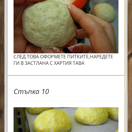
СЛЕД ТОВА ОФОРМЕТЕ ПИТКИТЕ,НАРЕДЕТЕ
ГИ В ЗАСТЛАНА С ХАРТИЯ ТАВА
Стъпка 10