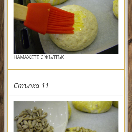
НАМАЖЕТЕ С ЖЪЛТЪК
Стъпка 11