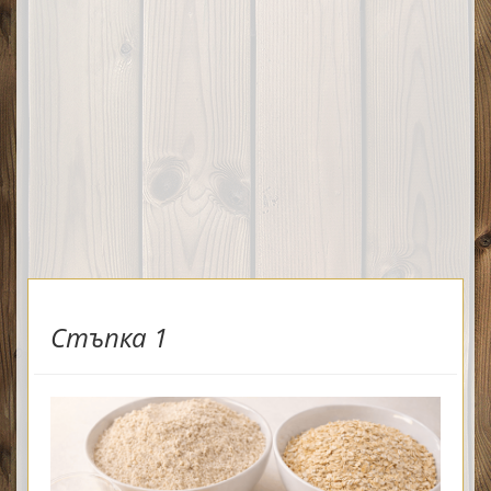
Стъпка 1