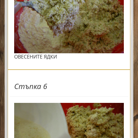
ОВЕСЕНИТЕ ЯДКИ
Стъпка 6