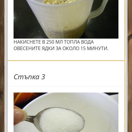
НАКИСНЕТЕ В 250 МЛ ТОПЛА ВОДА
ОВЕСЕНИТЕ ЯДКИ ЗА ОКОЛО 15 МИНУТИ.
Стъпка 3