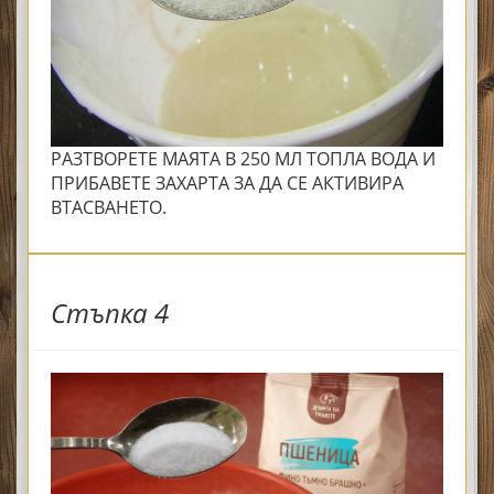
РАЗТВОРЕТЕ МАЯТА В 250 МЛ ТОПЛА ВОДА И
ПРИБАВЕТЕ ЗАХАРТА ЗА ДА СЕ АКТИВИРА
ВТАСВАНЕТО.
Стъпка 4