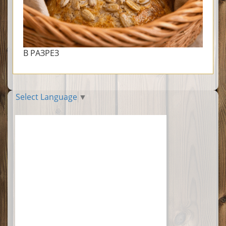
В РАЗРЕЗ
Select Language
▼