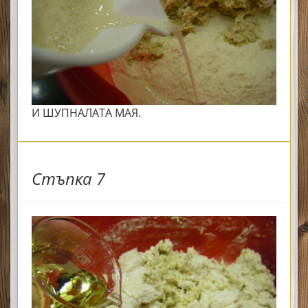
И ШУПНАЛАТА МАЯ.
Стъпка 7