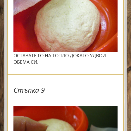
ОСТАВАТЕ ГО НА ТОПЛО ДОКАТО УДВОИ
ОБЕМА СИ.
Стъпка 9