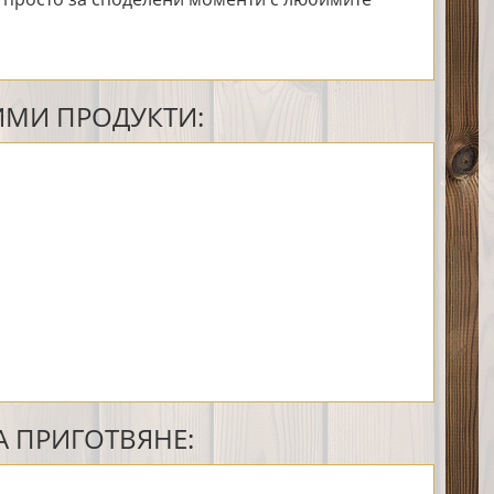
МИ ПРОДУКТИ:
 ПРИГОТВЯНЕ: