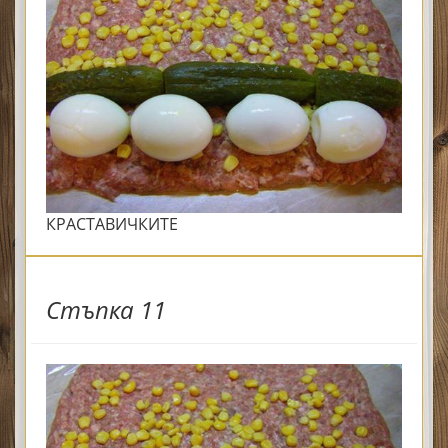
КРАСТАВИЧКИТЕ
Стъпка 11