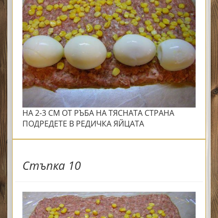
НА 2-3 СМ ОТ РЪБА НА ТЯСНАТА СТРАНА
ПОДРЕДЕТЕ В РЕДИЧКА ЯЙЦАТА
Стъпка 10