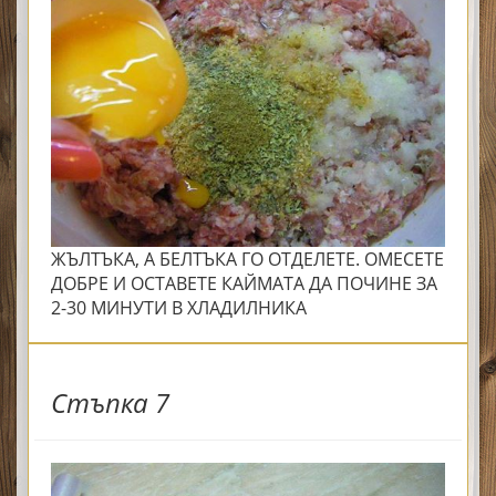
ЖЪЛТЪКА, А БЕЛТЪКА ГО ОТДЕЛЕТЕ. ОМЕСЕТЕ
ДОБРЕ И ОСТАВЕТЕ КАЙМАТА ДА ПОЧИНЕ ЗА
2-30 МИНУТИ В ХЛАДИЛНИКА
Стъпка 7