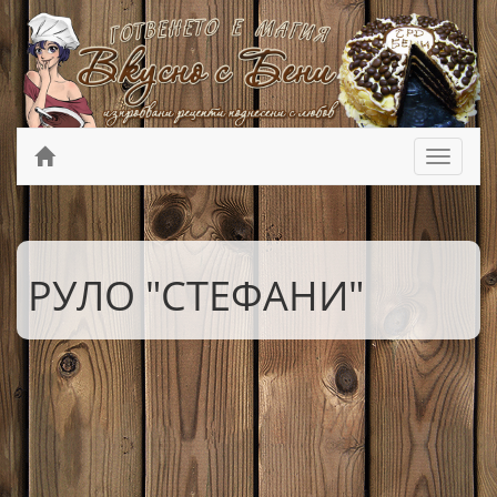
РУЛО "СТЕФАНИ"