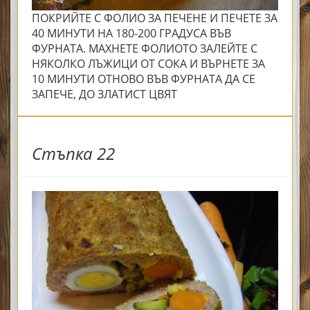
ПОКРИЙТЕ С ФОЛИО ЗА ПЕЧЕНЕ И ПЕЧЕТЕ ЗА
40 МИНУТИ НА 180-200 ГРАДУСА ВЪВ
ФУРНАТА. МАХНЕТЕ ФОЛИОТО ЗАЛЕЙТЕ С
НЯКОЛКО ЛЪЖИЦИ ОТ СОКА И ВЪРНЕТЕ ЗА
10 МИНУТИ ОТНОВО ВЪВ ФУРНАТА ДА СЕ
ЗАПЕЧЕ, ДО ЗЛАТИСТ ЦВЯТ
Стъпка 22