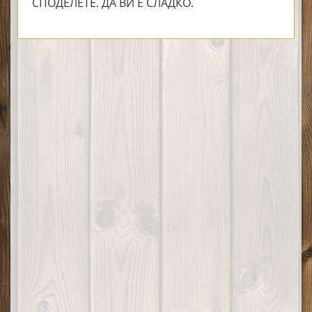
СПОДЕЛЕТЕ. ДА ВИ Е СЛАДКО.