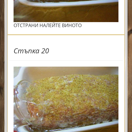
ОТСТРАНИ НАЛЕЙТЕ ВИНОТО
Стъпка 20