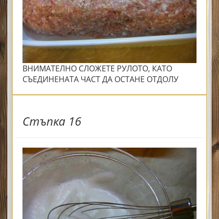
ВНИМАТЕЛНО СЛОЖЕТЕ РУЛОТО, КАТО
СЪЕДИНЕНАТА ЧАСТ ДА ОСТАНЕ ОТДОЛУ
Стъпка 16