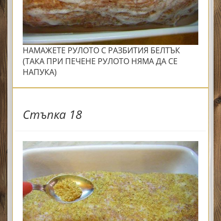
НАМАЖЕТЕ РУЛОТО С РАЗБИТИЯ БЕЛТЪК
(ТАКА ПРИ ПЕЧЕНЕ РУЛОТО НЯМА ДА СЕ
НАПУКА)
Стъпка 18