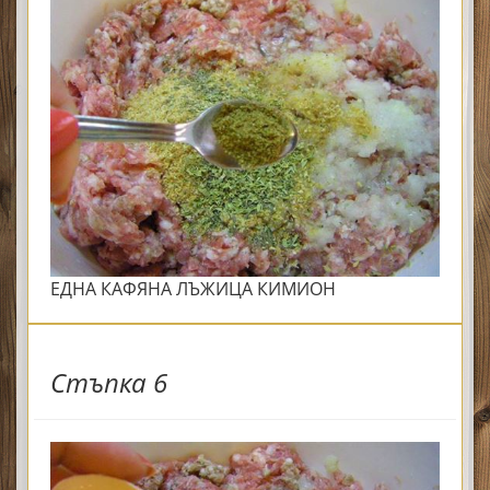
ЕДНА КАФЯНА ЛЪЖИЦА КИМИОН
Стъпка 6