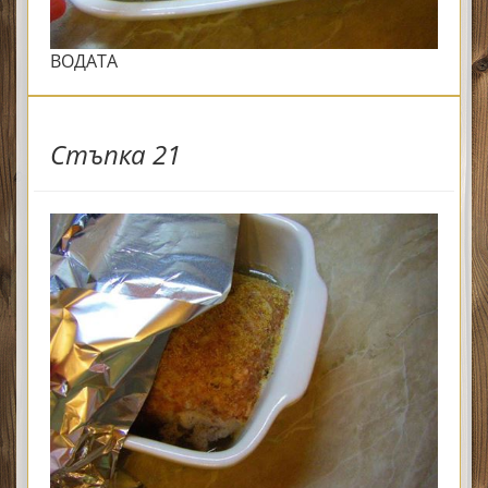
ВОДАТА
Стъпка 21