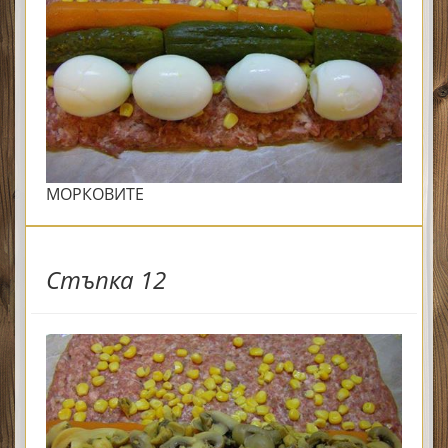
МОРКОВИТЕ
Стъпка 12