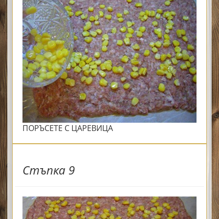
ПОРЪСЕТЕ С ЦАРЕВИЦА
Стъпка 9