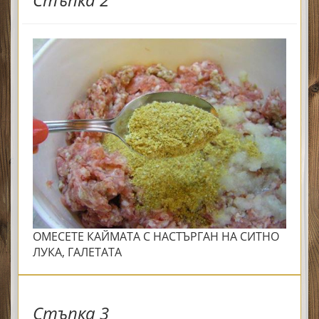
ОМЕСЕТЕ КАЙМАТА С НАСТЪРГАН НА СИТНО
ЛУКА, ГАЛЕТАТА
Стъпка 3