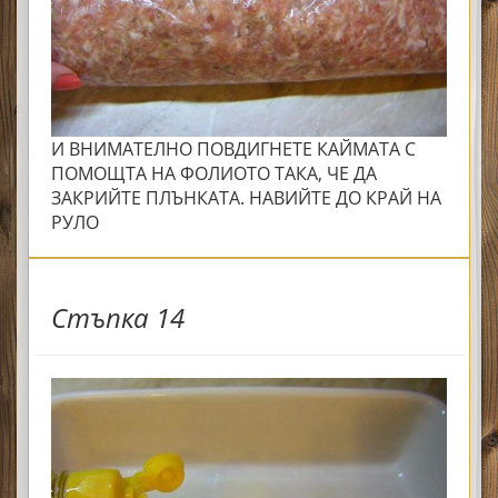
И ВНИМАТЕЛНО ПОВДИГНЕТЕ КАЙМАТА С
ПОМОЩТА НА ФОЛИОТО ТАКА, ЧЕ ДА
ЗАКРИЙТЕ ПЛЪНКАТА. НАВИЙТЕ ДО КРАЙ НА
РУЛО
Стъпка 14