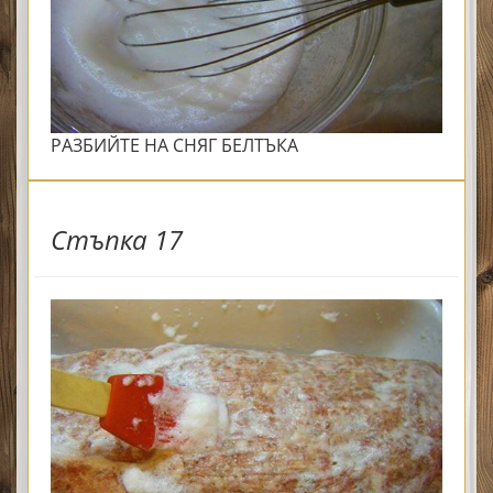
РАЗБИЙТЕ НА СНЯГ БЕЛТЪКА
Стъпка 17