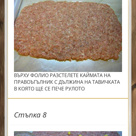
ВЪРХУ ФОЛИО РАЗСТЕЛЕТЕ КАЙМАТА НА
ПРАВОЪГЪЛНИК С ДЪЛЖИНА НА ТАВИЧКАТА
В КОЯТО ЩЕ СЕ ПЕЧЕ РУЛОТО
Стъпка 8