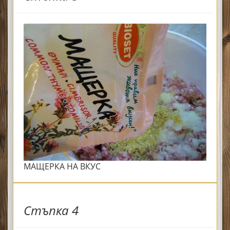
МАЩЕРКА НА ВКУС
Стъпка 4