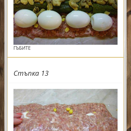
ГЪБИТЕ
Стъпка 13