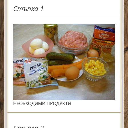
Стъпка 1
НЕОБХОДИМИ ПРОДУКТИ
Стъпка 2