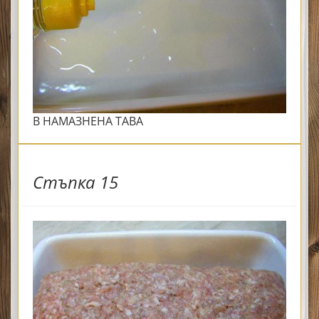
В НАМАЗНЕНА ТАВА
Стъпка 15