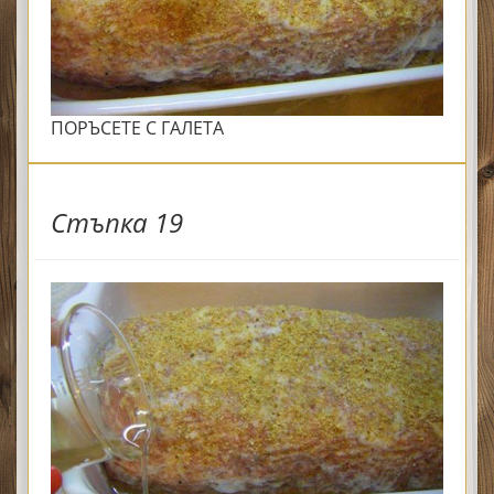
ПОРЪСЕТЕ С ГАЛЕТА
Стъпка 19