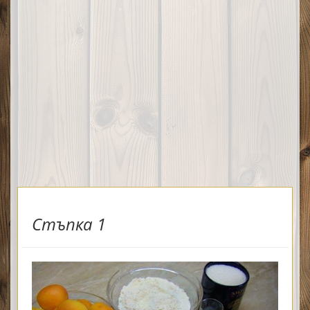
Стъпка 1