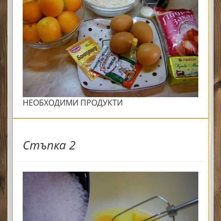
НЕОБХОДИМИ ПРОДУКТИ
Стъпка 2