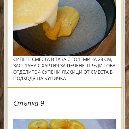
СИПЕТЕ СМЕСТА В ТАВА С ГОЛЕМИНА 28 СМ,
ЗАСТЛАНА С ХАРТИЯ ЗА ПЕЧЕНЕ, ПРЕДИ ТОВА
ОТДЕЛИТЕ 4 СУПЕНИ ЛЪЖИЦИ ОТ СМЕСТА В
ПОДХОДЯЩА КУПИЧКА
Стъпка 9