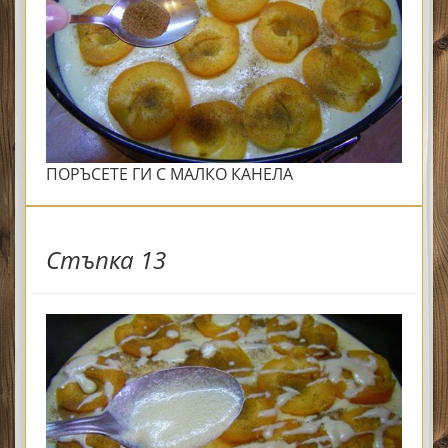
ПОРЪСЕТЕ ГИ С МАЛКО КАНЕЛА
Стъпка 13