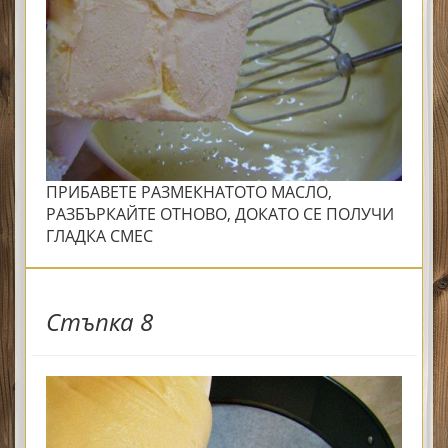
ПРИБАВЕТЕ РАЗМЕКНАТОТО МАСЛО,
РАЗБЪРКАЙТЕ ОТНОВО, ДОКАТО СЕ ПОЛУЧИ
ГЛАДКА СМЕС
Стъпка 8