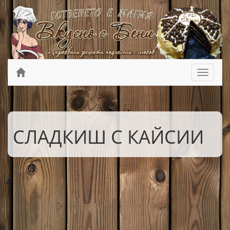
СЛАДКИШ С КАЙСИИ