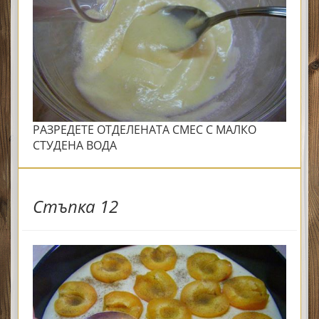
РАЗРЕДЕТЕ ОТДЕЛЕНАТА СМЕС С МАЛКО
СТУДЕНА ВОДА
Стъпка 12