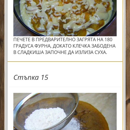
ПЕЧЕТЕ В ПРЕДВАРИТЕЛНО ЗАГРЯТА НА 180
ГРАДУСА ФУРНА, ДОКАТО КЛЕЧКА ЗАБОДЕНА
В СЛАДКИША ЗАПОЧНЕ ДА ИЗЛИЗА СУХА.
Стъпка 15