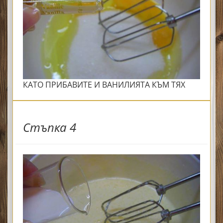
КАТО ПРИБАВИТЕ И ВАНИЛИЯТА КЪМ ТЯХ
Стъпка 4