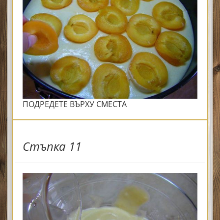
ПОДРЕДЕТЕ ВЪРХУ СМЕСТА
Стъпка 11