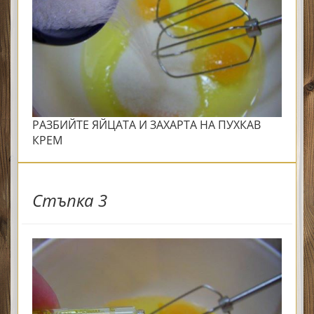
РАЗБИЙТЕ ЯЙЦАТА И ЗАХАРТА НА ПУХКАВ
КРЕМ
Стъпка 3