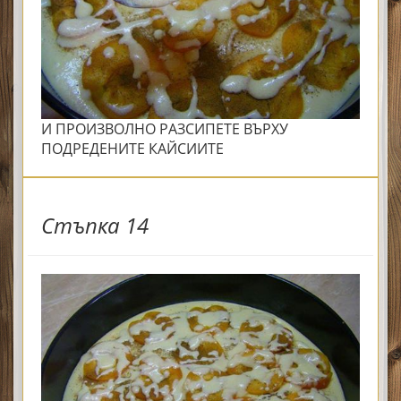
И ПРОИЗВОЛНО РАЗСИПЕТЕ ВЪРХУ
ПОДРЕДЕНИТЕ КАЙСИИТЕ
Стъпка 14