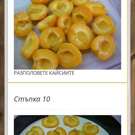
РАЗПОЛОВЕТЕ КАЙСИИТЕ
Стъпка 10