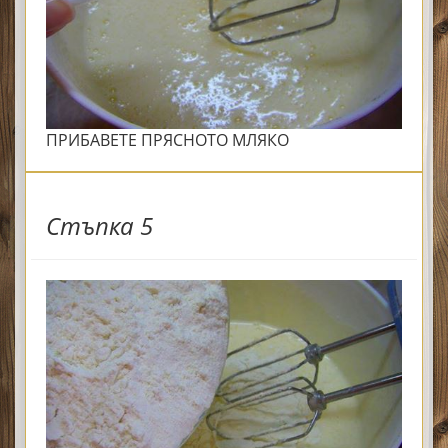
ПРИБАВЕТЕ ПРЯСНОТО МЛЯКО
Стъпка 5