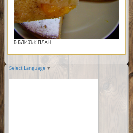
В БЛИЗЪК ПЛАН
Select Language
▼