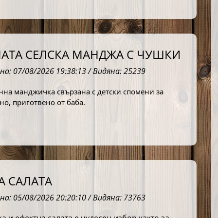
АТА СЕЛСКА МАНДЖА С ЧУШКИ
на: 07/08/2026 19:38:13 / Видяна: 25239
на манджичка свързана с детски спомени за 
но, приготвено от баба.
А САЛАТА
на: 05/08/2026 20:20:10 / Видяна: 73763