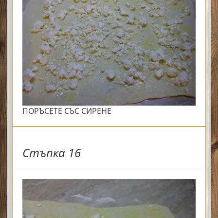
ПОРЪСЕТЕ СЪС СИРЕНЕ
Стъпка 16