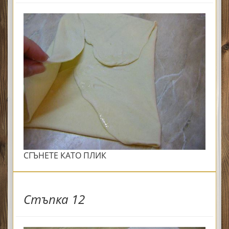
СГЪНЕТЕ КАТО ПЛИК
Стъпка 12