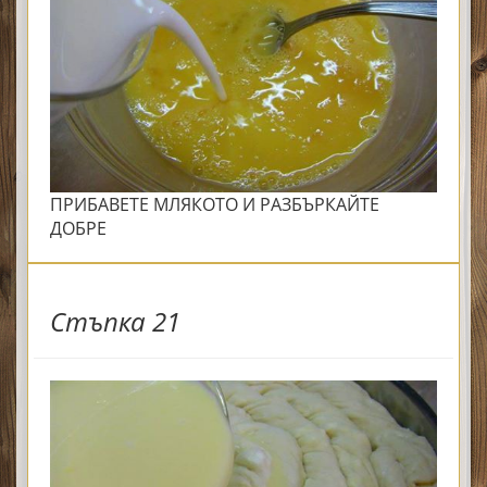
ПРИБАВЕТЕ МЛЯКОТО И РАЗБЪРКАЙТЕ
ДОБРЕ
Стъпка 21