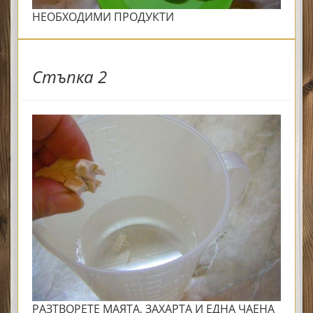
НЕОБХОДИМИ ПРОДУКТИ
Стъпка 2
РАЗТВОРЕТЕ МАЯТА, ЗАХАРТА И ЕДНА ЧАЕНА