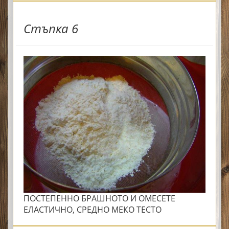
Стъпка 6
ПОСТЕПЕННО БРАШНОТО И ОМЕСЕТЕ
ЕЛАСТИЧНО, СРЕДНО МЕКО ТЕСТО