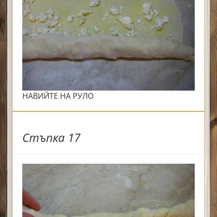
НАВИЙТЕ НА РУЛО
Стъпка 17