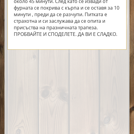
около 45 минути. След като се извади от
фурната се покрива с кърпа и се оставя за 10
минути , преди да се разчупи. Питката е
страхотна и си заслужава да се опита и
присъства на празничната трапеза.
ПРОБВАЙТЕ И СПОДЕЛЕТЕ. ДА ВИ Е СЛАДКО.