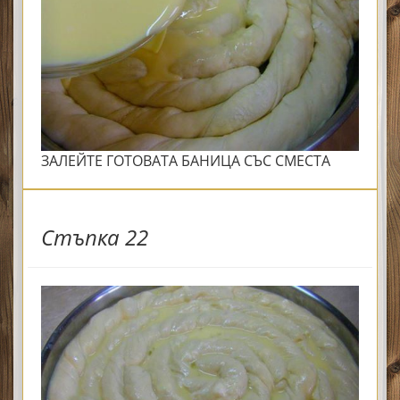
ЗАЛЕЙТЕ ГОТОВАТА БАНИЦА СЪС СМЕСТА
Стъпка 22