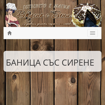
БАНИЦА СЪС СИРЕНЕ