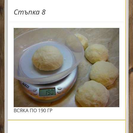
Стъпка 8
ВСЯКА ПО 190 ГР