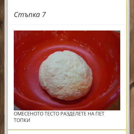
Стъпка 7
ОМЕСЕНОТО ТЕСТО РАЗДЕЛЕТЕ НА ПЕТ
ТОПКИ