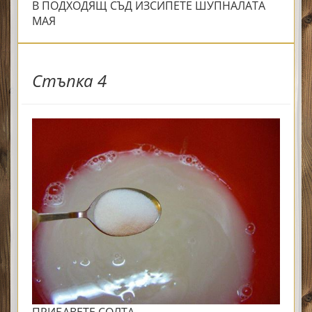
В ПОДХОДЯЩ СЪД ИЗСИПЕТЕ ШУПНАЛАТА
МАЯ
Стъпка 4