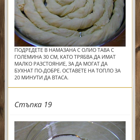
ПОДРЕДЕТЕ В НАМАЗАНА С ОЛИО ТАВА С
ГОЛЕМИНА 30 СМ, КАТО ТРЯБВА ДА ИМАТ
МАЛКО РАЗСТОЯНИЕ, ЗА ДА МОГАТ ДА
БУХНАТ ПО-ДОБРЕ. ОСТАВЕТЕ НА ТОПЛО ЗА
20 МИНУТИ ДА ВТАСА.
Стъпка 19