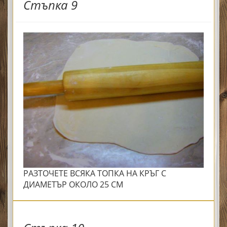
Стъпка 9
РАЗТОЧЕТЕ ВСЯКА ТОПКА НА КРЪГ С
ДИАМЕТЪР ОКОЛО 25 СМ