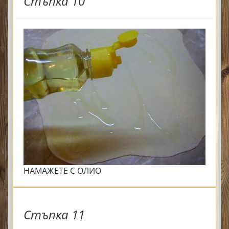
Стъпка 10
НАМАЖЕТЕ С ОЛИО
Стъпка 11