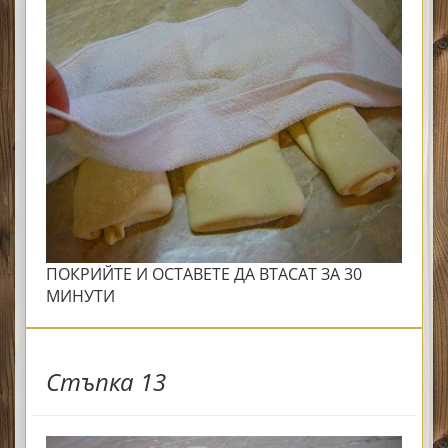
ПОКРИЙТЕ И ОСТАВЕТЕ ДА ВТАСАТ ЗА 30
МИНУТИ
Стъпка 13