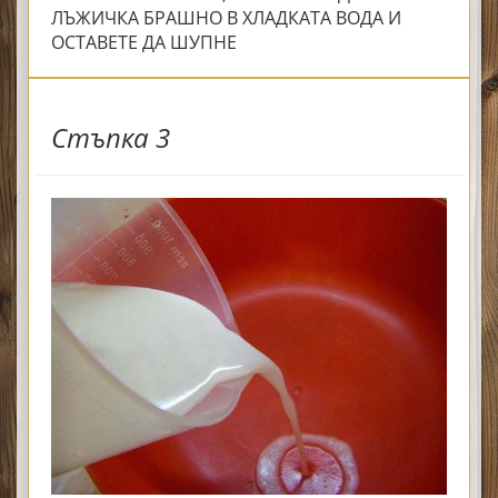
ЛЪЖИЧКА БРАШНО В ХЛАДКАТА ВОДА И
ОСТАВЕТЕ ДА ШУПНЕ
Стъпка 3