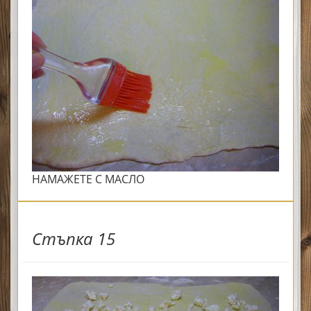
НАМАЖЕТЕ С МАСЛО
Стъпка 15