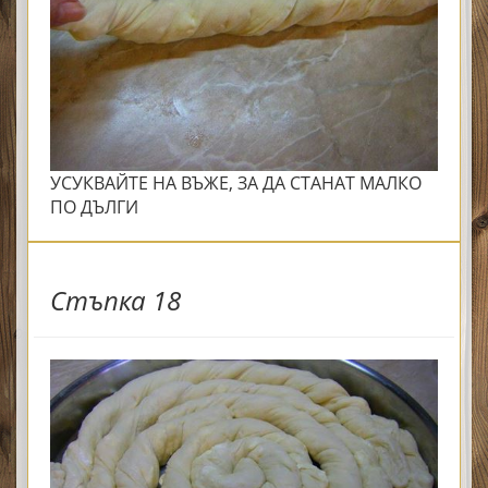
УСУКВАЙТЕ НА ВЪЖЕ, ЗА ДА СТАНАТ МАЛКО
ПО ДЪЛГИ
Стъпка 18