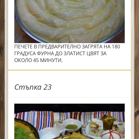
ПЕЧЕТЕ В ПРЕДВАРИТЕЛНО ЗАГРЯТА НА 180
ГРАДУСА ФУРНА ДО ЗЛАТИСТ ЦВЯТ ЗА
ОКОЛО 45 МИНУТИ.
Стъпка 23