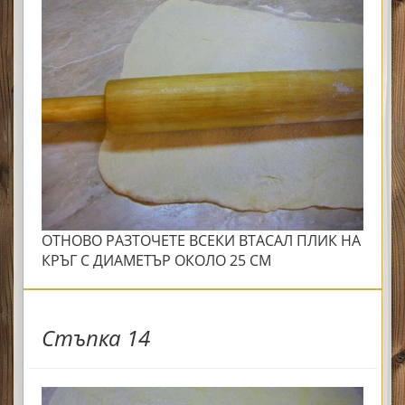
ОТНОВО РАЗТОЧЕТЕ ВСЕКИ ВТАСАЛ ПЛИК НА
КРЪГ С ДИАМЕТЪР ОКОЛО 25 СМ
Стъпка 14