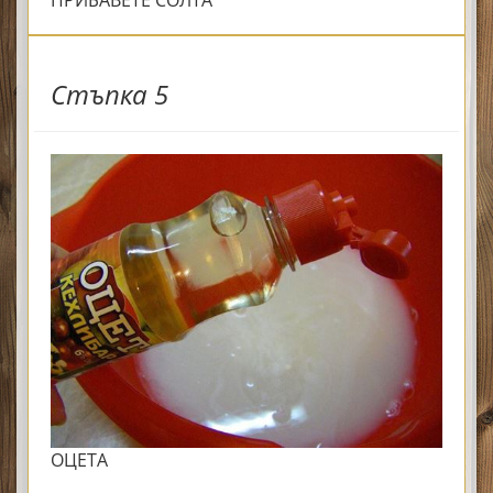
ПРИБАВЕТЕ СОЛТА
Стъпка 5
ОЦЕТА