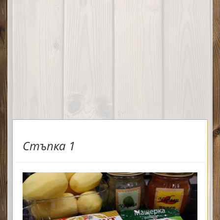
Стъпка 1