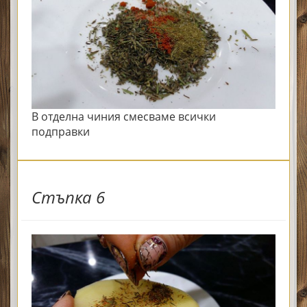
В отделна чиния смесваме всички
подправки
Стъпка 6