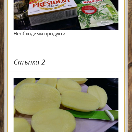
Необходими продукти
Стъпка 2