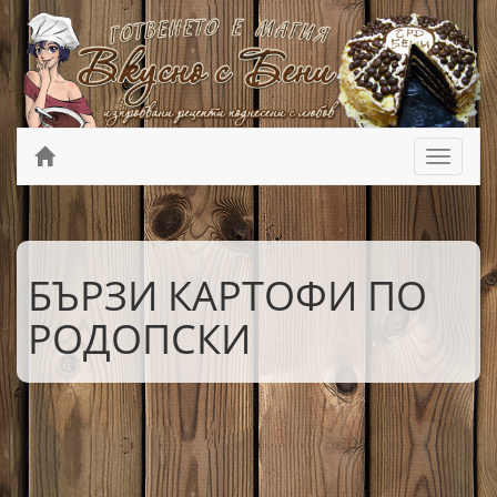
БЪРЗИ КАРТОФИ ПО
РОДОПСКИ