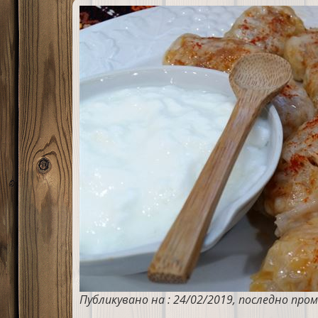
Публикувано на : 24/02/2019, последно пром