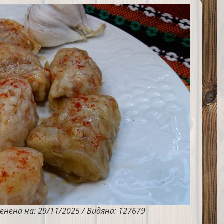
енена на: 29/11/2025 / Видяна: 127679