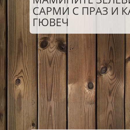
САРМИ С ПРАЗ И 
ГЮВЕЧ