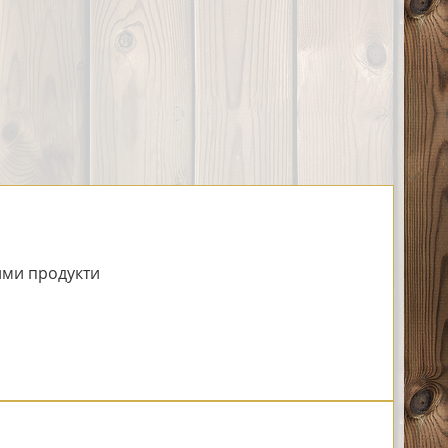
ми продукти