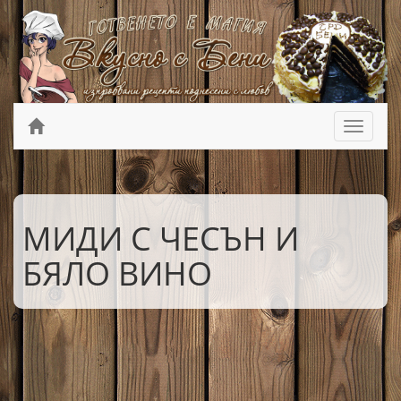
МИДИ С ЧЕСЪН И
БЯЛО ВИНО