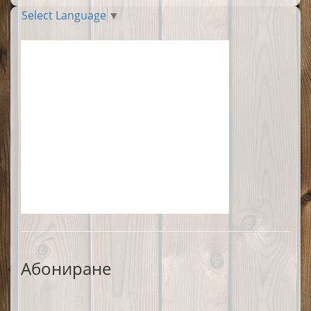
Select Language
▼
Абониране