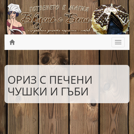
ОРИЗ С ПЕЧЕНИ
ЧУШКИ И ГЪБИ