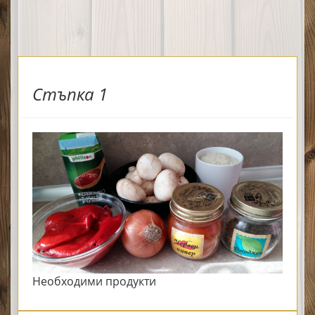
Стъпка 1
Необходими продукти