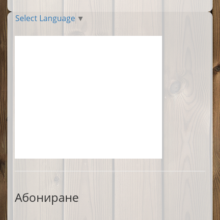
Select Language
▼
Абониране