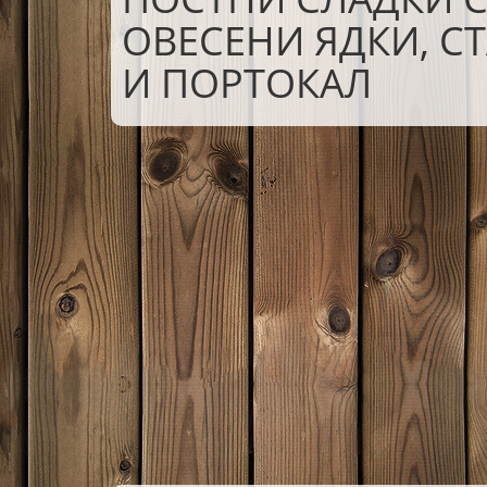
ОВЕСЕНИ ЯДКИ, С
И ПОРТОКАЛ