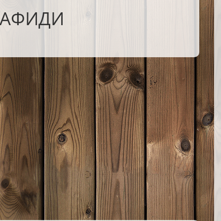
ТАФИДИ