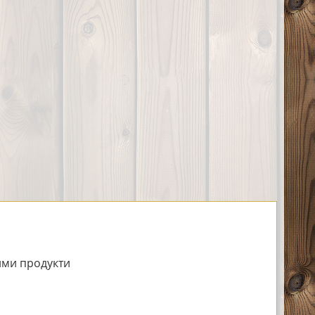
ми продукти