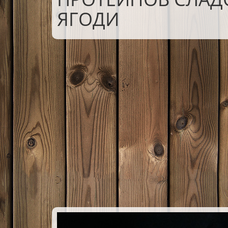
ЯГОДИ