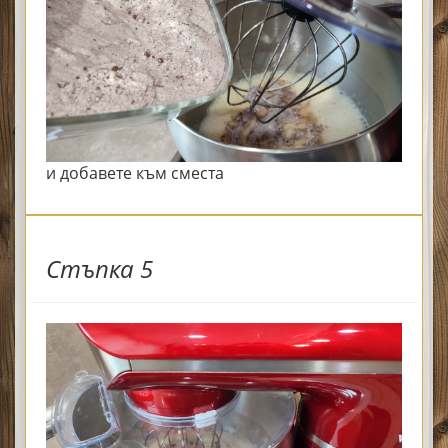
и добавете към сместа
Стъпка 5