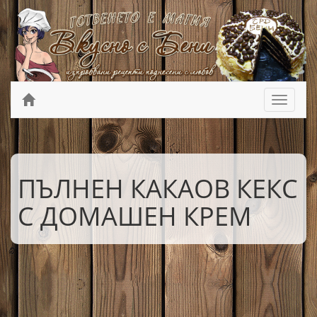
ПЪЛНЕН КАКАОВ КЕКС
С ДОМАШЕН КРЕМ