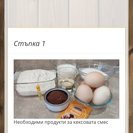
Стъпка 1
Необходими продукти за кексовата смес