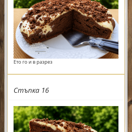
Ето го и в разрез
Стъпка 16