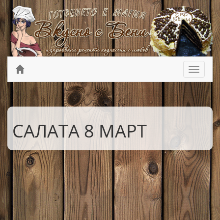
САЛАТА 8 МАРТ