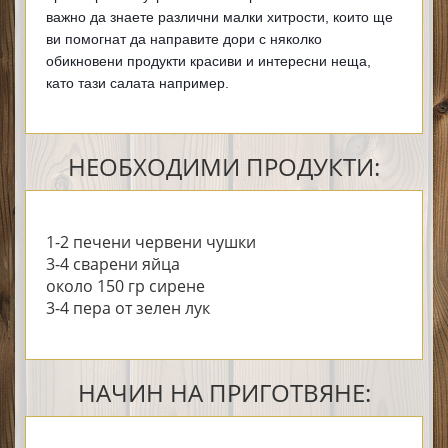
важно да знаете различни малки хитрости, които ще 
ви помогнат да направите дори с няколко 
обикновени продукти красиви и интересни неща, 
като тази салата например.
НЕОБХОДИМИ ПРОДУКТИ:
1-2 печени червени чушки
3-4 сварени яйца
около 150 гр сирене
3-4 пера от зелен лук
НАЧИН НА ПРИГОТВЯНЕ: