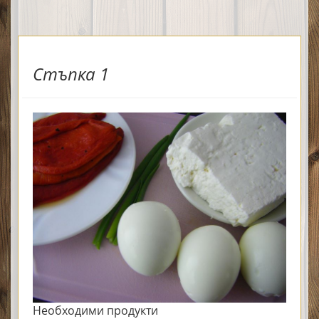
Стъпка 1
Необходими продукти