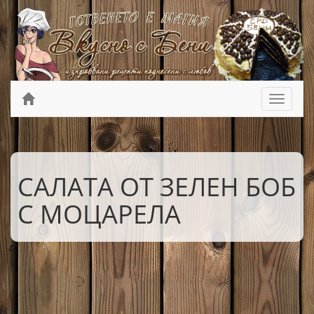
САЛАТА ОТ ЗЕЛЕН БОБ
С МОЦАРЕЛА