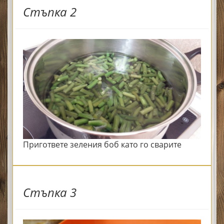
Стъпка 2
Пригответе зеления боб като го сварите
Стъпка 3