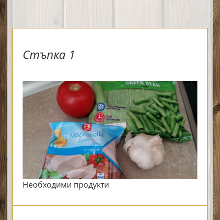
Стъпка 1
Необходими продукти