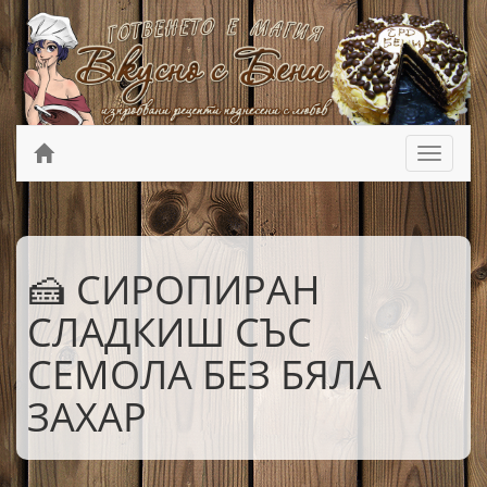
🍰 СИРОПИРАН
СЛАДКИШ СЪС
СЕМОЛА БЕЗ БЯЛА
ЗАХАР