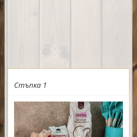
Стъпка 1