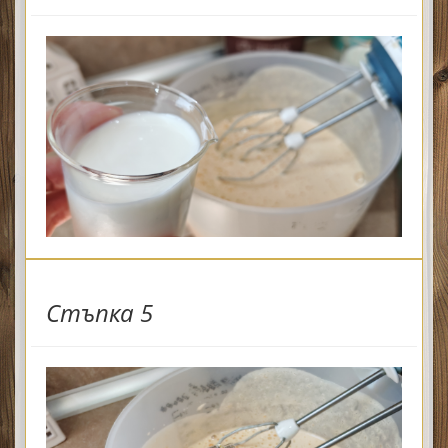
Стъпка 5