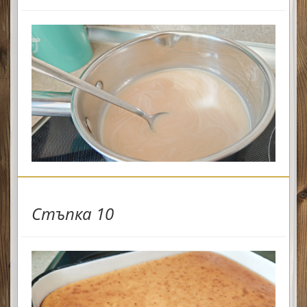
Стъпка 10