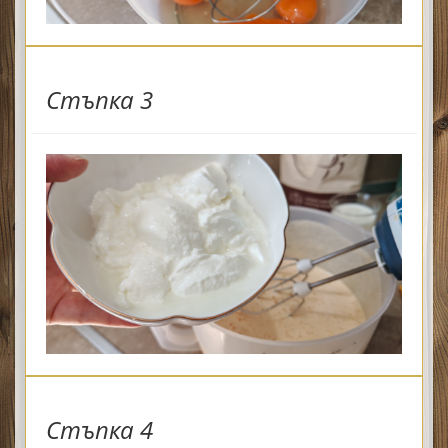
Стъпка 3
Стъпка 4