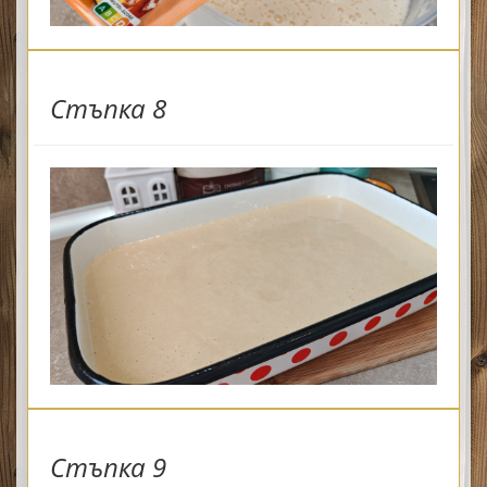
Стъпка 8
Стъпка 9