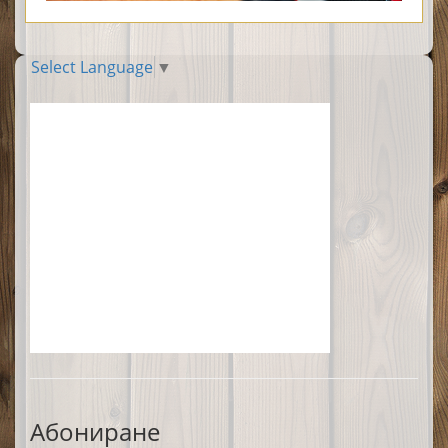
Select Language
▼
Абониране