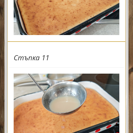
Стъпка 11