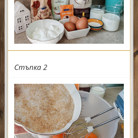
Стъпка 2