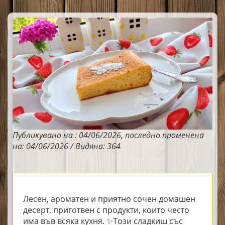
Публикувано на : 04/06/2026, последно променена
на: 04/06/2026 / Видяна: 364
Лесен, ароматен и приятно сочен домашен
десерт, приготвен с продукти, които често
има във всяка кухня. ✨Този сладкиш със