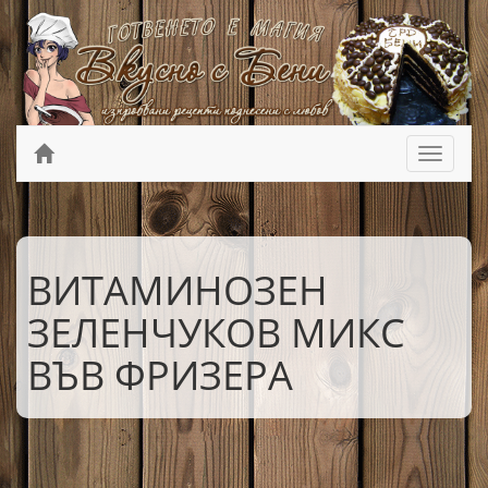
ВИТАМИНОЗЕН
ЗЕЛЕНЧУКОВ МИКС
ВЪВ ФРИЗЕРА