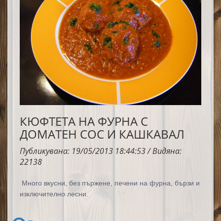
КЮФТЕТА НА ФУРНА С
ДОМАТЕН СОС И КАШКАВАЛ
Публикувана: 19/05/2013 18:44:53 / Видяна:
22138
Много вкусни, без пържене, печени на фурна, бързи и
изключително лесни.