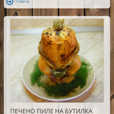
Повече
ПЕЧЕНО ПИЛЕ НА БУТИЛКА