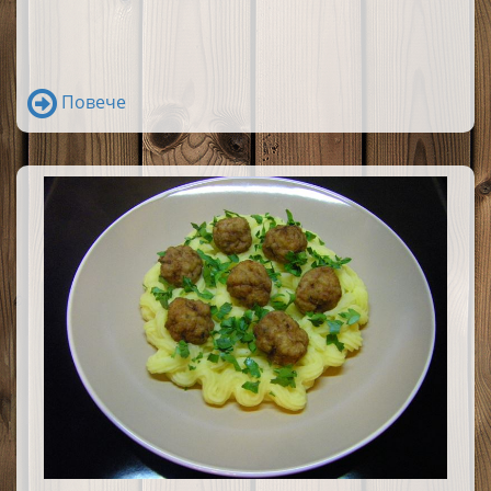
Повече