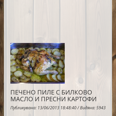
ПЕЧЕНО ПИЛЕ С БИЛКОВО
МАСЛО И ПРЕСНИ КАРТОФИ
Публикувана: 13/06/2013 18:48:40 / Видяна: 5943