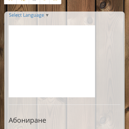
Select Language
▼
Абониране