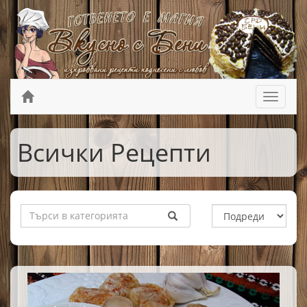
Всички Рецепти