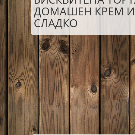
ДОМАШЕН КРЕМ И
СЛАДКО