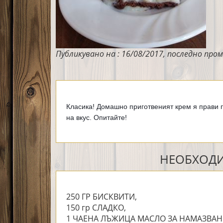
Публикувано на : 16/08/2017, последно пром
Класика! Домашно приготвеният крем я прави 
на вкус. Опитайте!
НЕОБХОДИ
250 ГР БИСКВИТИ,
150 гр СЛАДКО,
1 ЧАЕНА ЛЪЖИЦА МАСЛО ЗА НАМАЗВАН