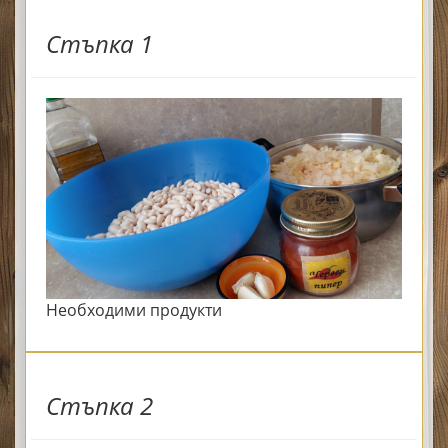
Стъпка 1
Необходими продукти
Стъпка 2