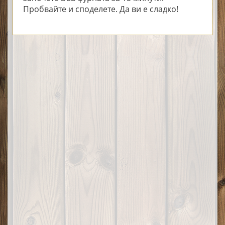
Пробвайте и споделете. Да ви е сладко!