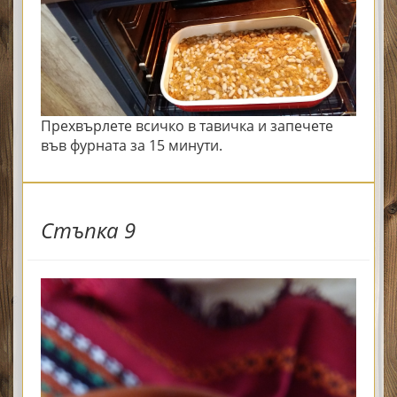
Прехвърлете всичко в тавичка и запечете
във фурната за 15 минути.
Стъпка 9