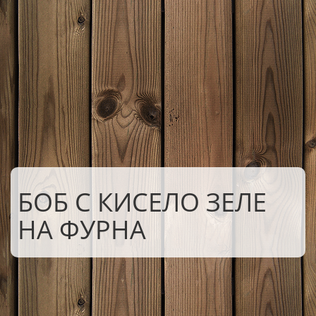
БОБ С КИСЕЛО ЗЕЛЕ
НА ФУРНА