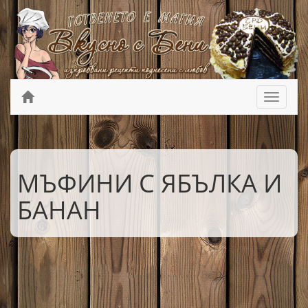
МЪФИНИ С ЯБЪЛКА И
БАНАН