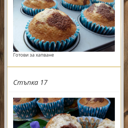
Готови за хапване
Стъпка 17