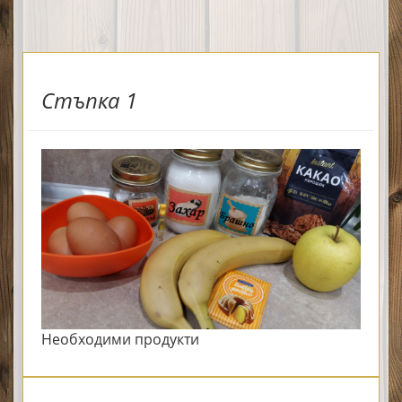
Стъпка 1
Необходими продукти