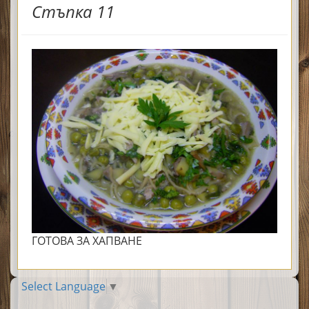
Стъпка 11
ГОТОВА ЗА ХАПВАНЕ
Select Language
▼