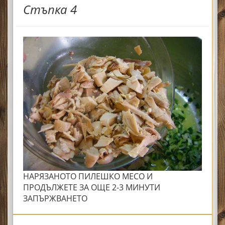
Стъпка 4
НАРЯЗАНОТО ПИЛЕШКО МЕСО И
ПРОДЪЛЖЕТЕ ЗА ОЩЕ 2-3 МИНУТИ
ЗАПЪРЖВАНЕТО