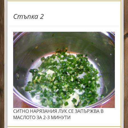
Стъпка 2
СИТНО НАРЯЗАНИЯ ЛУК СЕ ЗАПЪРЖВА В
МАСЛОТО ЗА 2-3 МИНУТИ