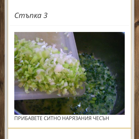
Стъпка 3
ПРИБАВЕТЕ СИТНО НАРЯЗАНИЯ ЧЕСЪН