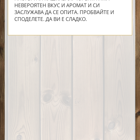
НЕВЕРОЯТЕН ВКУС И АРОМАТ И СИ
ЗАСЛУЖАВА ДА СЕ ОПИТА. ПРОБВАЙТЕ И
СПОДЕЛЕТЕ. ДА ВИ Е СЛАДКО.