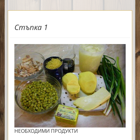
Стъпка 1
НЕОБХОДИМИ ПРОДУКТИ