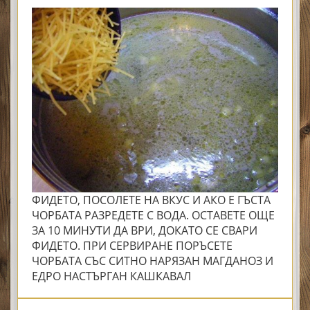
ФИДЕТО, ПОСОЛЕТЕ НА ВКУС И АКО Е ГЪСТА
ЧОРБАТА РАЗРЕДЕТЕ С ВОДА. ОСТАВЕТЕ ОЩЕ
ЗА 10 МИНУТИ ДА ВРИ, ДОКАТО СЕ СВАРИ
ФИДЕТО. ПРИ СЕРВИРАНЕ ПОРЪСЕТЕ
ЧОРБАТА СЪС СИТНО НАРЯЗАН МАГДАНОЗ И
ЕДРО НАСТЪРГАН КАШКАВАЛ