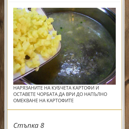
НАРЯЗАНИТЕ НА КУБЧЕТА КАРТОФИ И
ОСТАВЕТЕ ЧОРБАТА ДА ВРИ ДО НАПЪЛНО
ОМЕКВАНЕ НА КАРТОФИТЕ
Стъпка 8