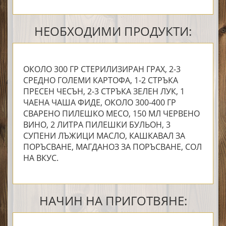
НЕОБХОДИМИ ПРОДУКТИ:
ОКОЛО 300 ГР СТЕРИЛИЗИРАН ГРАХ, 2-3
СРЕДНО ГОЛЕМИ КАРТОФА, 1-2 СТРЪКА
ПРЕСЕН ЧЕСЪН, 2-3 СТРЪКА ЗЕЛЕН ЛУК, 1
ЧАЕНА ЧАША ФИДЕ, ОКОЛО 300-400 ГР
СВАРЕНО ПИЛЕШКО МЕСО, 150 МЛ ЧЕРВЕНО
ВИНО, 2 ЛИТРА ПИЛЕШКИ БУЛЬОН, 3
СУПЕНИ ЛЪЖИЦИ МАСЛО, КАШКАВАЛ ЗА
ПОРЪСВАНЕ, МАГДАНОЗ ЗА ПОРЪСВАНЕ, СОЛ
НА ВКУС.
НАЧИН НА ПРИГОТВЯНЕ: