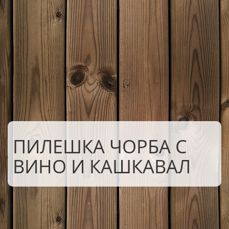
ПИЛЕШКА ЧОРБА С
ВИНО И КАШКАВАЛ