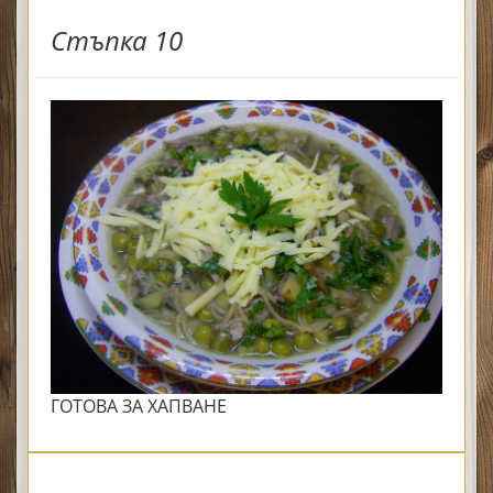
Стъпка 10
ГОТОВА ЗА ХАПВАНЕ