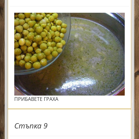
ПРИБАВЕТЕ ГРАХА
Стъпка 9