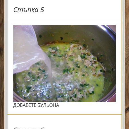
Стъпка 5
ДОБАВЕТЕ БУЛЬОНА