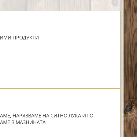
ИМИ ПРОДУКТИ
АМЕ, НАРЯЗВАМЕ НА СИТНО ЛУКА И ГО
АМЕ В МАЗНИНАТА