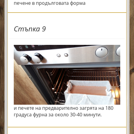
печене в продълговата форма
Стъпка 9
и печете на предварително загрята на 180
градуса фурна за около 30-40 минути.