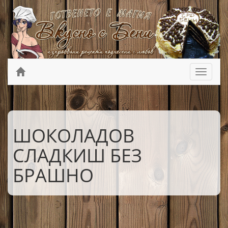
ШОКОЛАДОВ
СЛАДКИШ БЕЗ
БРАШНО