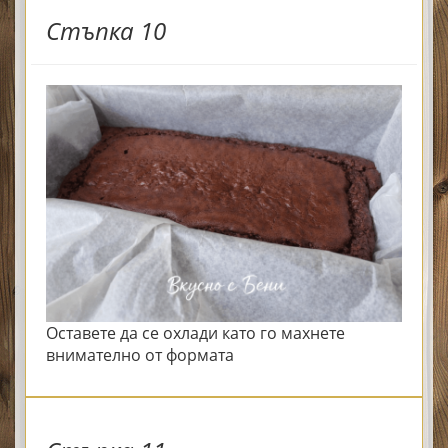
Стъпка 10
Оставете да се охлади като го махнете
внимателно от формата