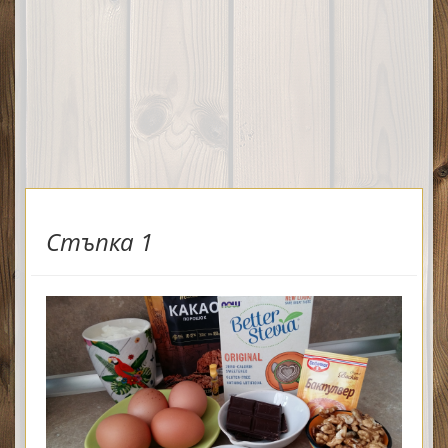
Стъпка 1