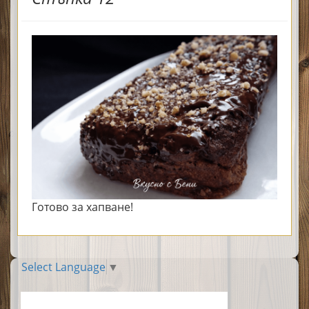
Готово за хапване!
Select Language
▼