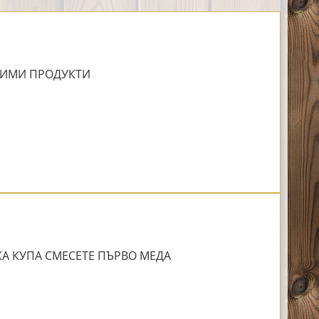
ИМИ ПРОДУКТИ
КА КУПА СМЕСЕТЕ ПЪРВО МЕДА