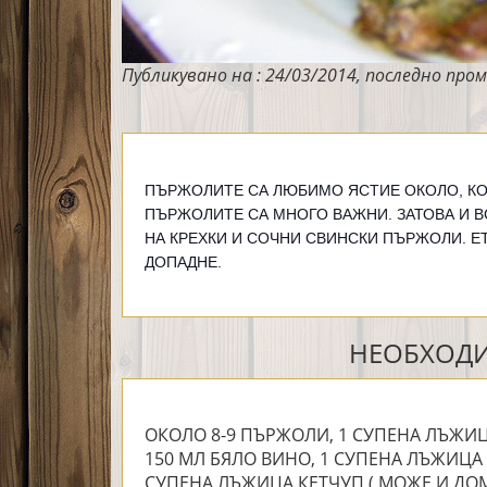
Публикувано на : 24/03/2014, последно пром
ПЪРЖОЛИТЕ СА ЛЮБИМО ЯСТИЕ ОКОЛО, КО
ПЪРЖОЛИТЕ СА МНОГО ВАЖНИ. ЗАТОВА И В
НА КРЕХКИ И СОЧНИ СВИНСКИ ПЪРЖОЛИ
. 
ДОПАДНЕ.
НЕОБХОДИ
ОКОЛО 8-9 ПЪРЖОЛИ, 1 СУПЕНА ЛЪЖИЦ
150 МЛ БЯЛО ВИНО, 1 СУПЕНА ЛЪЖИЦА 
СУПЕНА ЛЪЖИЦА КЕТЧУП ( МОЖЕ И ДОМ