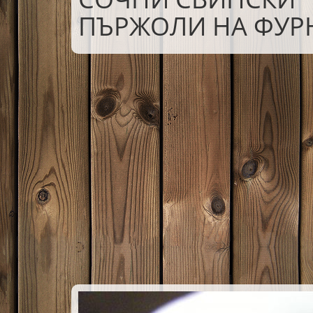
ПЪРЖОЛИ НА ФУР