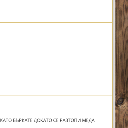
 КАТО БЪРКАТЕ ДОКАТО СЕ РАЗТОПИ МЕДА