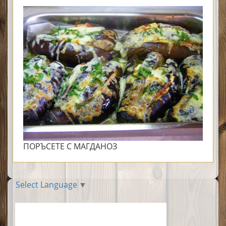
ПОРЪСЕТЕ С МАГДАНОЗ
Select Language
▼