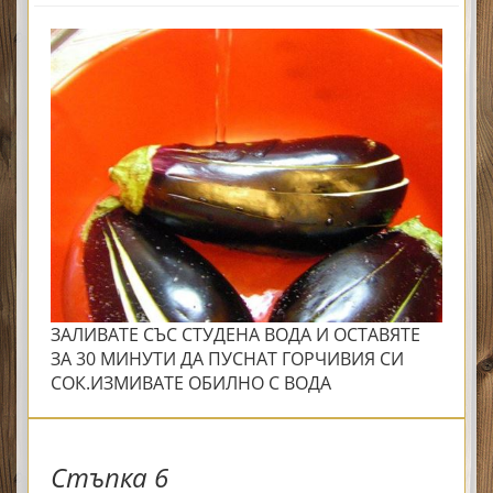
ЗАЛИВАТЕ СЪС СТУДЕНА ВОДА И ОСТАВЯТЕ
ЗА 30 МИНУТИ ДА ПУСНАТ ГОРЧИВИЯ СИ
СОК.ИЗМИВАТЕ ОБИЛНО С ВОДА
Стъпка 6