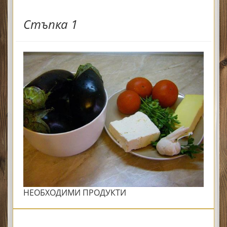
Стъпка 1
НЕОБХОДИМИ ПРОДУКТИ