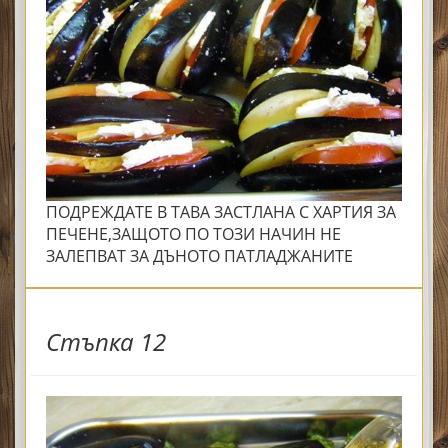
ПОДРЕЖДАТЕ В ТАВА ЗАСТЛАНА С ХАРТИЯ ЗА
ПЕЧЕНЕ,ЗАЩОТО ПО ТОЗИ НАЧИН НЕ
ЗАЛЕПВАТ ЗА ДЪНОТО ПАТЛАДЖАНИТЕ
Стъпка 12