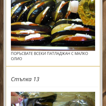
ПОРЪСВАТЕ ВСЕКИ ПАТЛАДЖАН С МАЛКО
ОЛИО
Стъпка 13