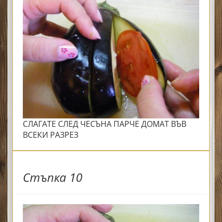
СЛАГАТЕ СЛЕД ЧЕСЪНА ПАРЧЕ ДОМАТ ВЪВ
ВСЕКИ РАЗРЕЗ
Стъпка 10