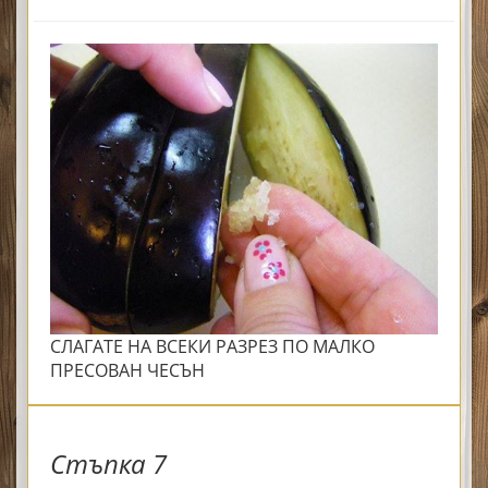
СЛАГАТЕ НА ВСЕКИ РАЗРЕЗ ПО МАЛКО
ПРЕСОВАН ЧЕСЪН
Стъпка 7