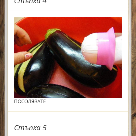
Стъпка 4
ПОСОЛЯВАТЕ
Стъпка 5