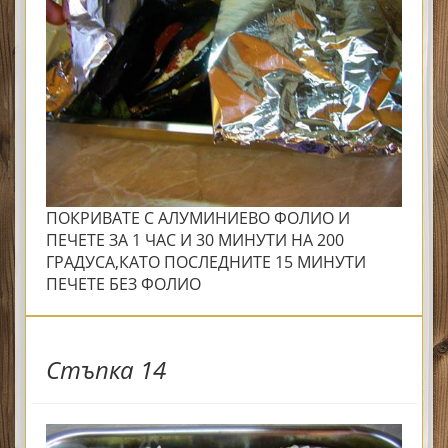
ПОКРИВАТЕ С АЛУМИНИЕВО ФОЛИО И
ПЕЧЕТЕ ЗА 1 ЧАС И 30 МИНУТИ НА 200
ГРАДУСА,КАТО ПОСЛЕДНИТЕ 15 МИНУТИ
ПЕЧЕТЕ БЕЗ ФОЛИО
Стъпка 14