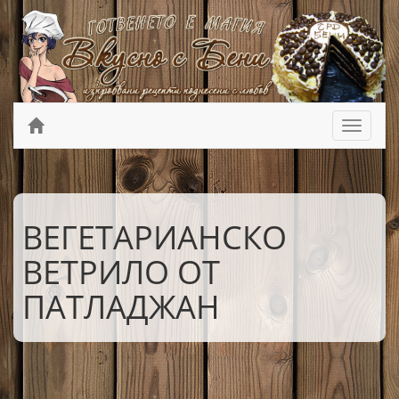
ВЕГЕТАРИАНСКО
ВЕТРИЛО ОТ
ПАТЛАДЖАН