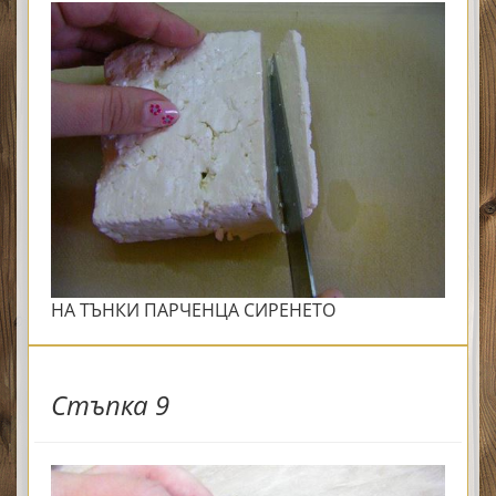
НА ТЪНКИ ПАРЧЕНЦА СИРЕНЕТО
Стъпка 9