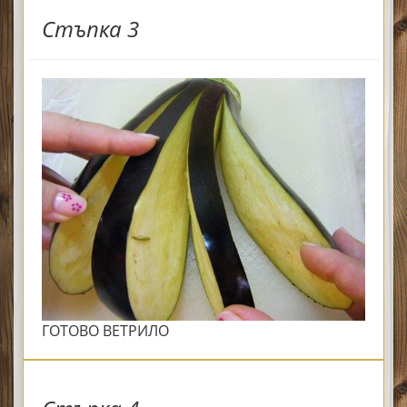
Стъпка 3
ГОТОВО ВЕТРИЛО