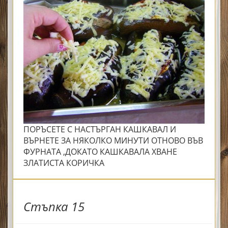
ПОРЪСЕТЕ С НАСТЪРГАН КАШКАВАЛ И
ВЪРНЕТЕ ЗА НЯКОЛКО МИНУТИ ОТНОВО ВЪВ
ФУРНАТА ,ДОКАТО КАШКАВАЛА ХВАНЕ
ЗЛАТИСТА КОРИЧКА
Стъпка 15