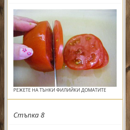
РЕЖЕТЕ НА ТЪНКИ ФИЛИЙКИ ДОМАТИТЕ
Стъпка 8