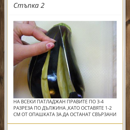
Стъпка 2
НА ВСЕКИ ПАТЛАДЖАН ПРАВИТЕ ПО 3-4
РАЗРЕЗА ПО ДЪЛЖИНА ,КАТО ОСТАВЯТЕ 1-2
СМ ОТ ОПАШКАТА ЗА ДА ОСТАНАТ СВЪРЗАНИ