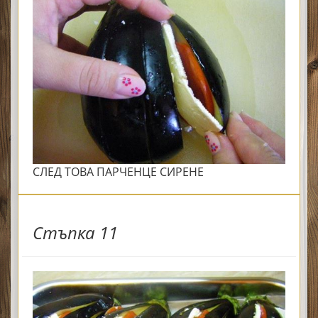
СЛЕД ТОВА ПАРЧЕНЦЕ СИРЕНЕ
Стъпка 11