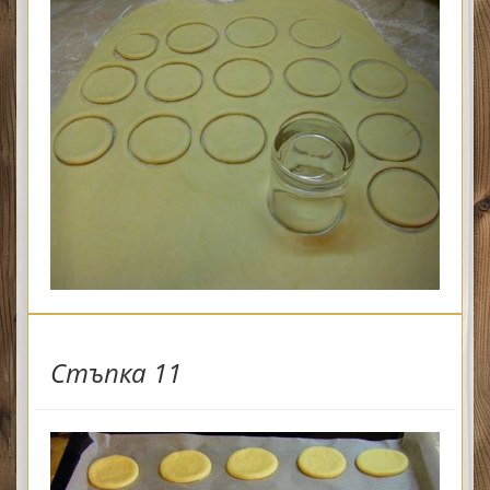
Стъпка 11