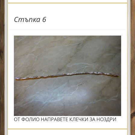
Стъпка 6
ОТ ФОЛИО НАПРАВЕТЕ КЛЕЧКИ ЗА НОЗДРИ