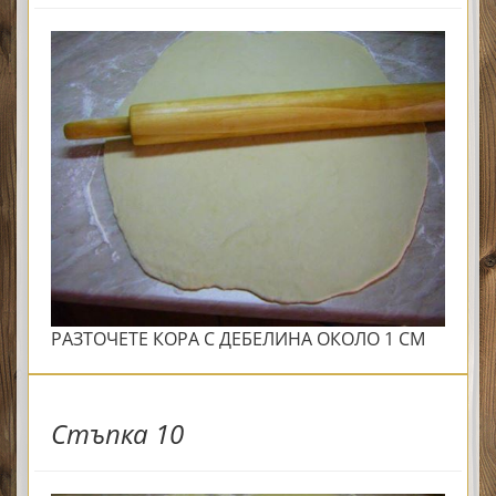
РАЗТОЧЕТЕ КОРА С ДЕБЕЛИНА ОКОЛО 1 СМ
Стъпка 10