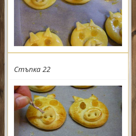
Стъпка 22