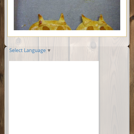
Select Language
▼