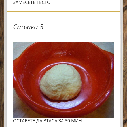
ЗАМЕСЕТЕ ТЕСТО
Стъпка 5
ОСТАВЕТЕ ДА ВТАСА ЗА 30 МИН