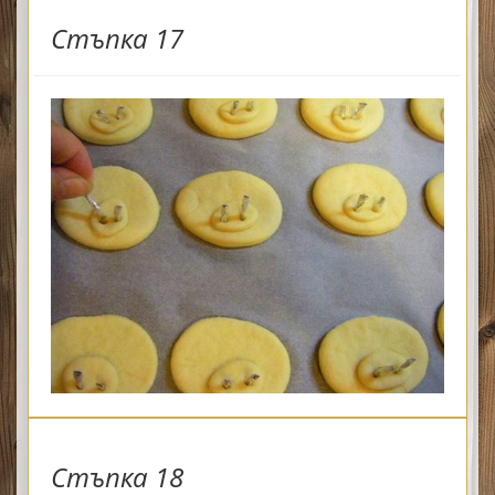
Стъпка 17
Стъпка 18