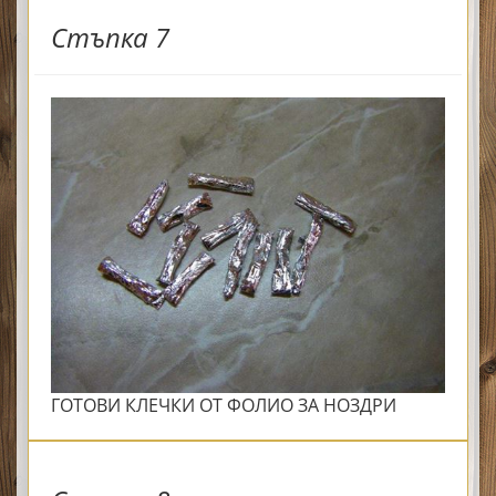
Стъпка 7
ГОТОВИ КЛЕЧКИ ОТ ФОЛИО ЗА НОЗДРИ