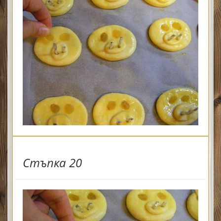
Стъпка 20