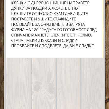
КЛЕЧКИ.С ДЪРВЕНО ШИШЧЕ НАПРАВЕТЕ
ДУПКИ ЗА НОЗДРИ ,СЛОЖЕТЕ В ТЯХ
КЛЕЧКИТЕ ОТ ФОЛИО.КЪМ ГЛАВИЧКИТЕ
ПОСТАВЕТЕ И УШИТЕ.СТАФИДИТЕ
ПОЛЗВАЙТЕ ЗА ОЧИ.ПЕЧЕТЕ В ЗАГРЯТА
ФУРНА НА 180 ГРАДУСА ГО ГОТОВНОСТ.СЛЕД
ОПИЧАНЕ МАХНЕТЕ КЛЕЧКИТЕ ОТ ФОЛИО.
СТАВАТ МЕКИ ,ПУХКАВИ И СЛАДКИ
ПРОБВАЙТЕ И СПОДЕЛЕТЕ. ДА ВИ Е СЛАДКО.