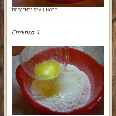
ПРЕСЕЙТЕ БРАШНОТО
Стъпка 4