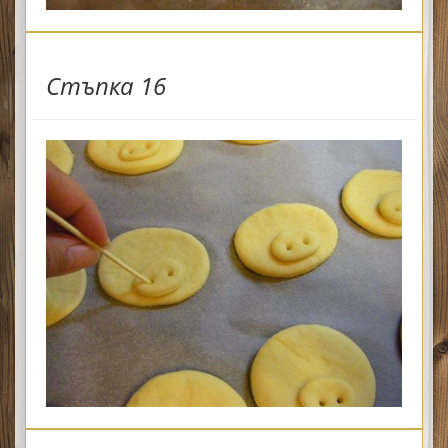
Стъпка 16