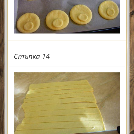
Стъпка 14