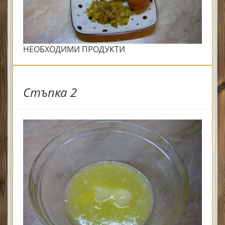
НЕОБХОДИМИ ПРОДУКТИ
Стъпка 2