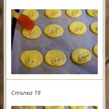
Стъпка 19