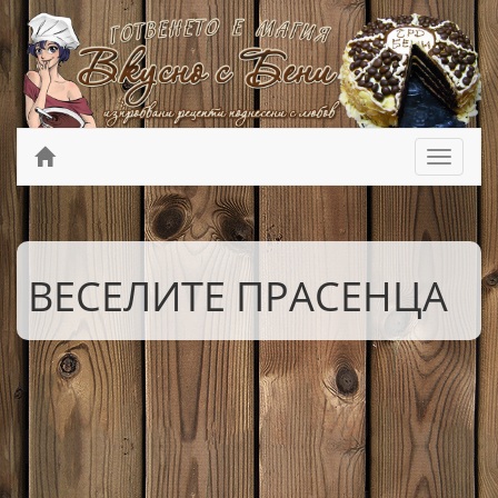
ВЕСЕЛИТЕ ПРАСЕНЦА