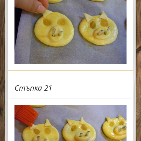
Стъпка 21