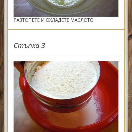
РАЗТОПЕТЕ И ОХЛАДЕТЕ МАСЛОТО
Стъпка 3