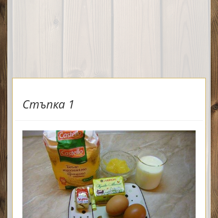
Стъпка 1