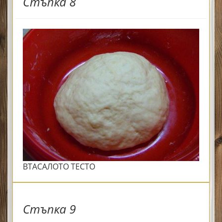
Стъпка 8
ВТАСАЛОТО ТЕСТО
Стъпка 9