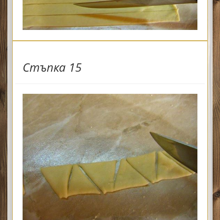
Стъпка 15