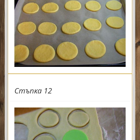
Стъпка 12