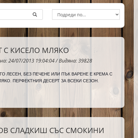
Т С КИСЕЛО МЛЯКО
на: 24/07/2013 19:04:04 / Видяна: 39828
ГО ЛЕСЕН, БЕЗ ПЕЧЕНЕ ИЛИ ПЪК ВАРЕНЕ Е КРЕМА С
ЯКО. ПЕРФЕКТНИЯ ДЕСЕРТ ЗА ВСЕКИ СЕЗОН.
ОВ СЛАДКИШ СЪС СМОКИНИ