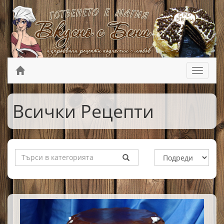
Всички Рецепти